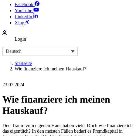
Facebook
YouTube
LinkedIn
Xing
Login
Deutsch
Startseite
Wie finanziere ich meinen Hauskauf?
23.07.2024
Wie finanziere ich meinen
Hauskauf?
Den Traum vom eigenen Haus haben viele. Doch wie finanziere ich
das eigentlich? In den meisten Fällen bedarf es Fremdkapital in