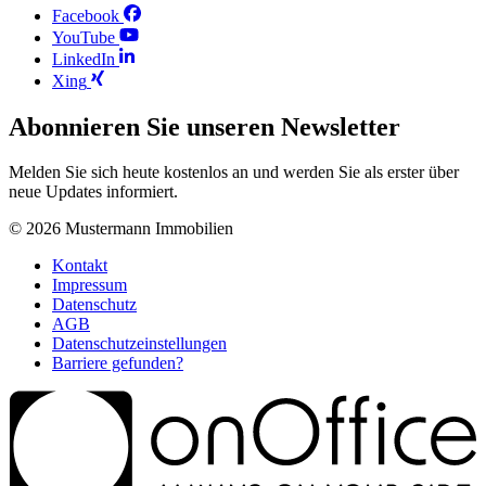
Facebook
YouTube
LinkedIn
Xing
Abonnieren Sie unseren Newsletter
Melden Sie sich heute kostenlos an und werden Sie als erster über
neue Updates informiert.
© 2026
Mustermann Immobilien
Kontakt
Impressum
Datenschutz
AGB
Datenschutzeinstellungen
Barriere gefunden?