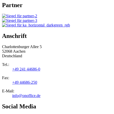
Partner
Anschrift
Charlottenburger Allee 5
52068 Aachen
Deutschland
Tel.:
+49 241 44686-0
Fax:
+49 44686-250
E-Mail:
info@onoffice.de
Social Media